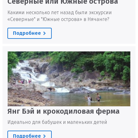
Северные или Южные острова
Какими несколько лет назад были экскурсии
«Северные" и "Южные острова» в Нячанге?
Подробнее
Янг Бэй и крокодиловая ферма
Идеально для бабушек и маленьких детей
Подробнее