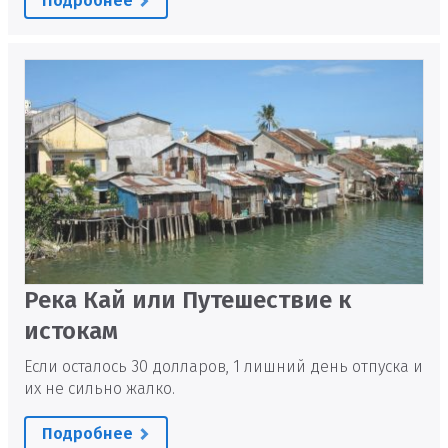
Подробнее
Река Кай или Путешествие к
истокам
Если осталось 30 долларов, 1 лишний день отпуска и
их не сильно жалко.
Подробнее