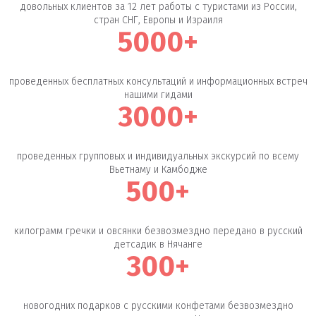
довольных клиентов за 12 лет работы с туристами из России,
стран СНГ, Европы и Израиля
5000+
проведенных бесплатных консультаций и информационных встреч
нашими гидами
3000+
проведенных групповых и индивидуальных экскурсий по всему
Вьетнаму и Камбодже
500+
килограмм гречки и овсянки безвозмездно передано в русский
детсадик в Нячанге
300+
новогодних подарков с русскими конфетами безвозмездно