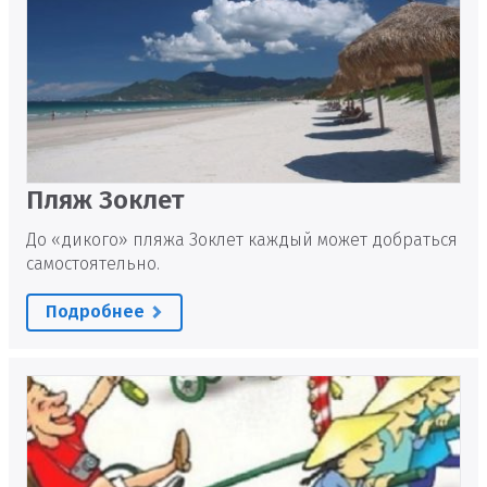
Пляж Зоклет
До «дикого» пляжа Зоклет каждый может добраться
самостоятельно.
Подробнее