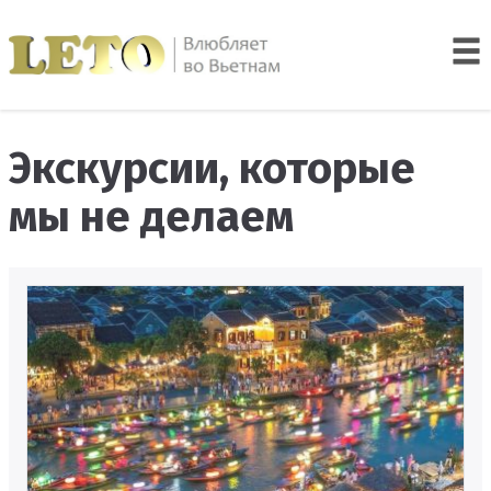
Экскурсии, которые
мы не делаем