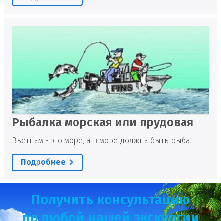
Рыбалка морская или прудовая
Вьетнам - это море, а в море должна быть рыба!
Подробнее
Получить консультацию
по любой нашей экскурсии