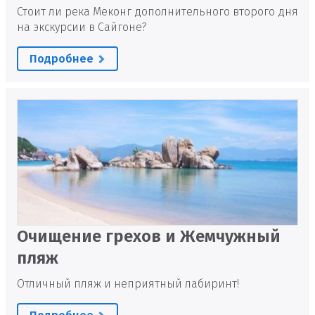
Стоит ли река Меконг дополнительного второго дня
на экскурсии в Сайгоне?
Подробнее
Очищение грехов и Жемчужный
пляж
Отличный пляж и неприятный лабиринт!