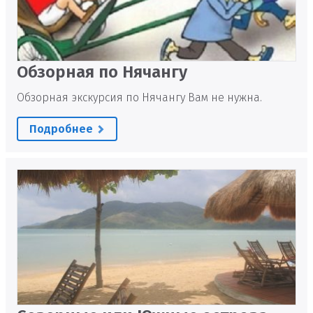
Обзорная по Нячангу
Обзорная экскурсия по Нячангу Вам не нужна.
Подробнее