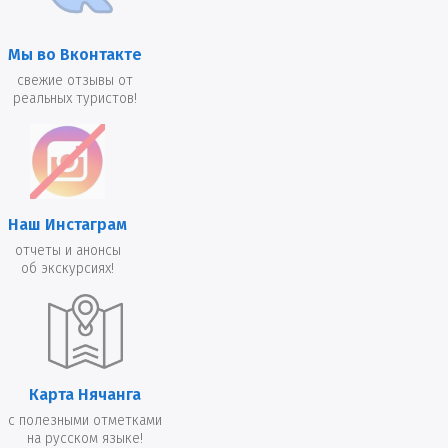
Мы во Вконтакте
свежие отзывы от
реальных туристов!
Наш Инстаграм
отчеты и анонсы
об экскурсиях!
Карта Нячанга
с полезными отметками
на русском языке!