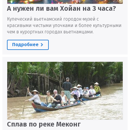
А нужен ли вам Хойан на 3 часа?
Купеческий вьетнамский городок-музей с
красивыми чистыми улочками и более культурными
чем в курортных городах вьетнамцами.
Подробнее
Сплав по реке Меконг