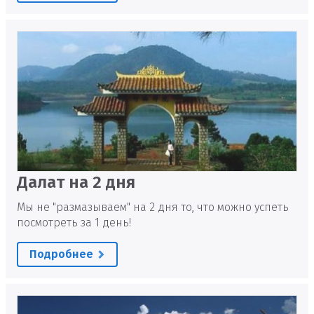
Далат на 2 дня
Мы не "размазываем" на 2 дня то, что можно успеть
посмотреть за 1 день!
Подробнее