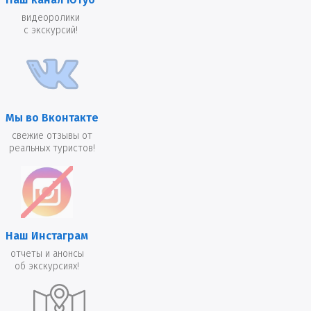
видеоролики
с экскурсий!
Мы во Вконтакте
свежие отзывы от
реальных туристов!
Наш Инстаграм
отчеты и анонсы
об экскурсиях!