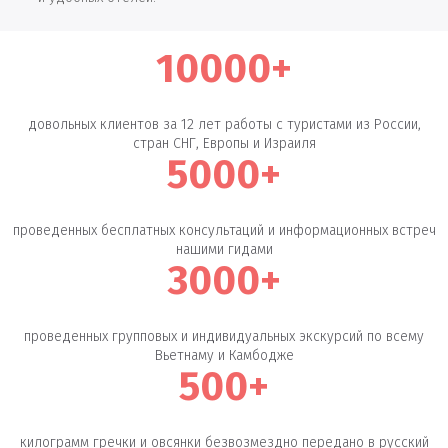
10000+
довольных клиентов за 12 лет работы с туристами из России,
стран СНГ, Европы и Израиля
5000+
проведенных бесплатных консультаций и информационных встреч
нашими гидами
3000+
проведенных групповых и индивидуальных экскурсий по всему
Вьетнаму и Камбодже
500+
килограмм гречки и овсянки безвозмездно передано в русский