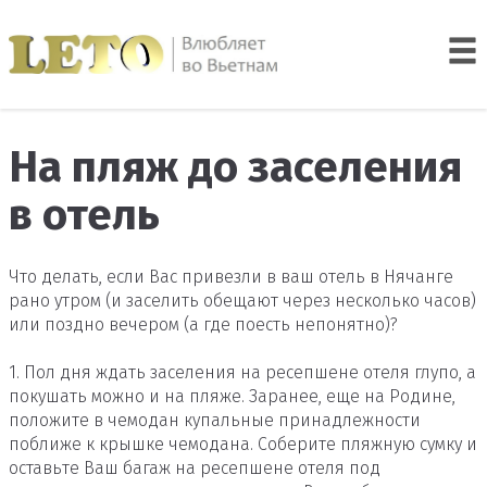
На пляж до заселения
в отель
Что делать, если Вас привезли в ваш отель в Нячанге
рано утром (и заселить обещают через несколько часов)
или поздно вечером (а где поесть непонятно)?
1. Пол дня ждать заселения на ресепшене отеля глупо, а
покушать можно и на пляже. Заранее, еще на Родине,
положите в чемодан купальные принадлежности
поближе к крышке чемодана. Соберите пляжную сумку и
оставьте Ваш багаж на ресепшене отеля под