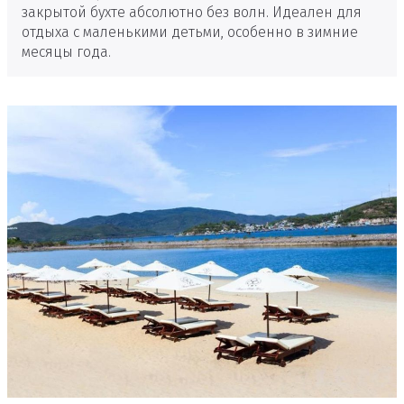
закрытой бухте абсолютно без волн. Идеален для
отдыха с маленькими детьми, особенно в зимние
месяцы года.