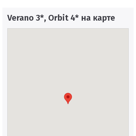
Verano 3*, Orbit 4* на карте