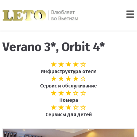
Verano 3*, Orbit 4*
Инфраструктура отеля
Сервис и обслуживание
Номера
Сервисы для детей