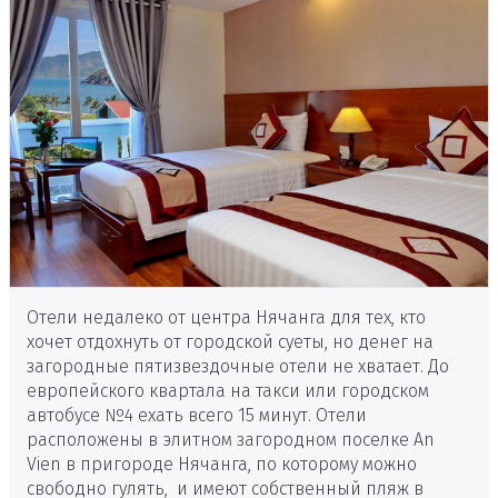
Отели недалеко от центра Нячанга для тех, кто
хочет отдохнуть от городской суеты, но денег на
загородные пятизвездочные отели не хватает. До
европейского квартала на такси или городском
автобусе №4 ехать всего 15 минут. Отели
расположены в элитном загородном поселке An
Vien в пригороде Нячанга, по которому можно
свободно гулять, и имеют собственный пляж в