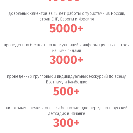
довольных клиентов за 12 лет работы с туристами из России,
стран СНГ, Европы и Израиля
5000+
проведенных бесплатных консультаций и информационных встреч
нашими гидами
3000+
проведенных групповых и индивидуальных экскурсий по всему
Вьетнаму и Камбодже
500+
килограмм гречки и овсянки безвозмездно передано в русский
детсадик в Нячанге
300+