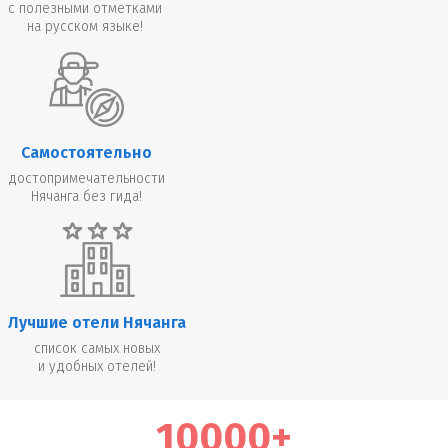
с полезными отметками
на русском языке!
Самостоятельно
достопримечательности
Нячанга без гида!
Лучшие отели Нячанга
список самых новых
и удобных отелей!
10000+