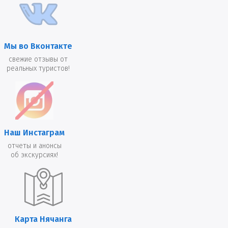
Мы во Вконтакте
свежие отзывы от
реальных туристов!
Наш Инстаграм
отчеты и анонсы
об экскурсиях!
Карта Нячанга