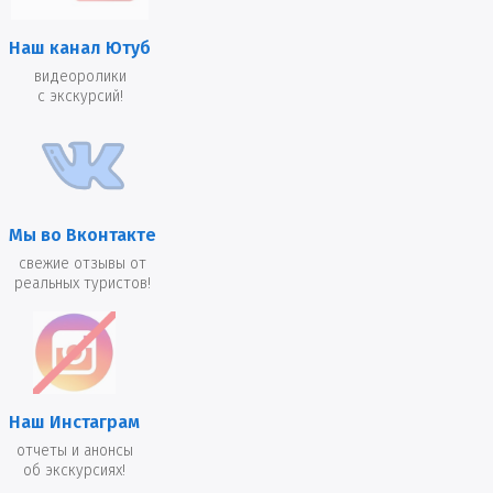
Наш канал Ютуб
видеоролики
с экскурсий!
Мы во Вконтакте
свежие отзывы от
реальных туристов!
Наш Инстаграм
отчеты и анонсы
об экскурсиях!