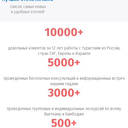
список самых новых
и удобных отелей!
10000+
довольных клиентов за 12 лет работы с туристами из России,
стран СНГ, Европы и Израиля
5000+
проведенных бесплатных консультаций и информационных встреч
нашими гидами
3000+
проведенных групповых и индивидуальных экскурсий по всему
Вьетнаму и Камбодже
500+