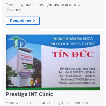
Самая крупная фармацевтическая аптека в
Нячанге.
Подробнее
Prestige INT Clinic
Хорошая частная клиника с русскоговорящим