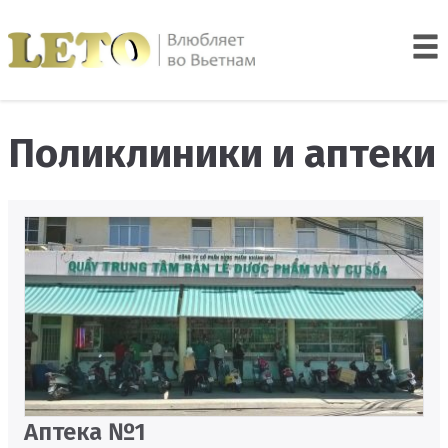
Поликлиники и аптеки
Аптека №1