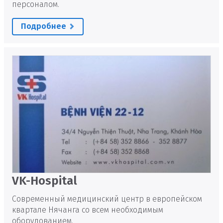
персоналом.
Подробнее
VK-Hospital
Современный медицинский центр в европейском
квартале Нячанга со всем необходимым
оборудованием.