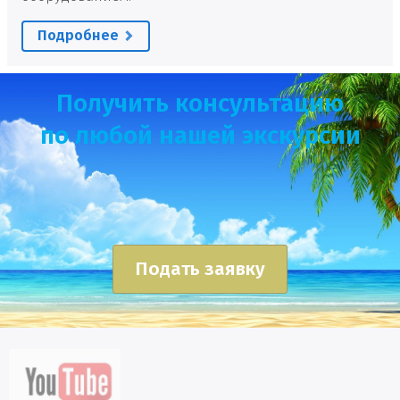
Подробнее
Получить консультацию
по любой нашей экскурсии
Подать заявку