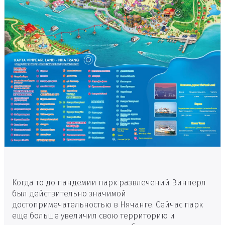
Когда то до пандемии парк развлечений Винперл
был действительно значимой
достопримечательностью в Нячанге. Сейчас парк
еще больше увеличил свою территорию и