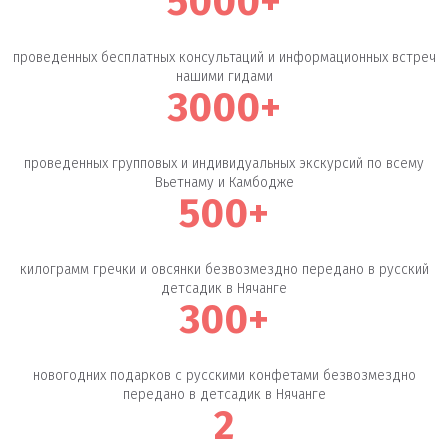
5000+
проведенных бесплатных консультаций и информационных встреч
нашими гидами
3000+
проведенных групповых и индивидуальных экскурсий по всему
Вьетнаму и Камбодже
500+
килограмм гречки и овсянки безвозмездно передано в русский
детсадик в Нячанге
300+
новогодних подарков с русскими конфетами безвозмездно
передано в детсадик в Нячанге
2