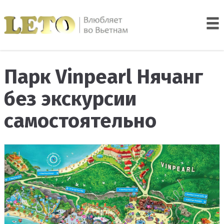
Парк Vinpearl Нячанг
без экскурсии
самостоятельно