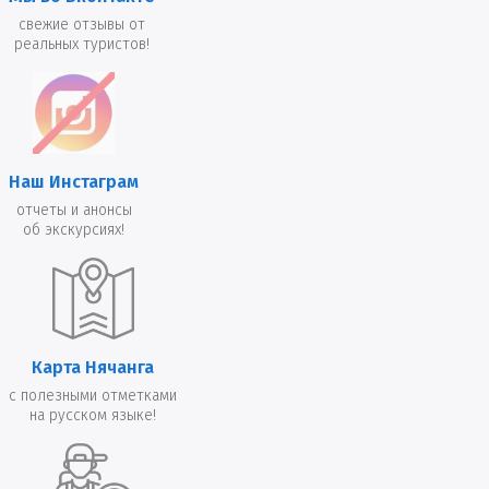
свежие отзывы от
реальных туристов!
Наш Инстаграм
отчеты и анонсы
об экскурсиях!
Карта Нячанга
с полезными отметками
на русском языке!