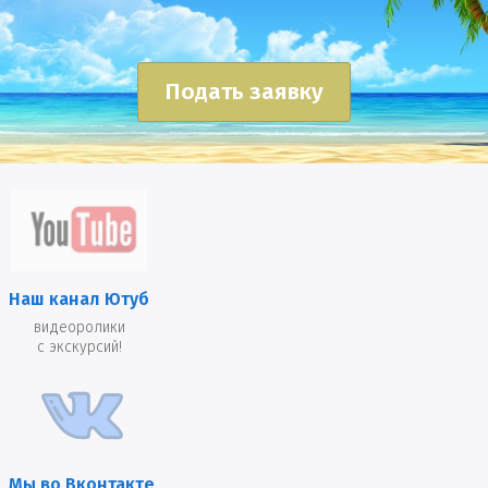
Подать заявку
Наш канал Ютуб
видеоролики
с экскурсий!
Мы во Вконтакте