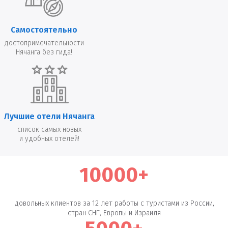
Самостоятельно
достопримечательности
Нячанга без гида!
Лучшие отели Нячанга
список самых новых
и удобных отелей!
10000+
довольных клиентов за 12 лет работы с туристами из России,
стран СНГ, Европы и Израиля