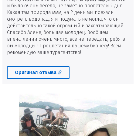
и было очень весело, не заметно пролетели 2 дня.
Какая там природа ммм, на 2 день мы поехали
смотреть водопад, я и подумать не могла, что он
действительно такой огромный и захватывающий!
Спасибо Алене, большая молодец. Вообщем
впечатлений очень много, все не передать, ребята
вы молодцы!!! Процветания вашему бизнесу! Всем
рекомендую ваше турагентство!
Оригинал отзыва