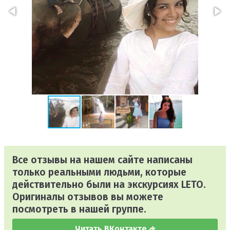
Все отзывы на нашем сайте написаны
только реальными людьми, которые
действительно были на экскурсиях LETO.
Оригиналы отзывов вы можете
посмотреть в нашей группе.
Читать ВКонтакте