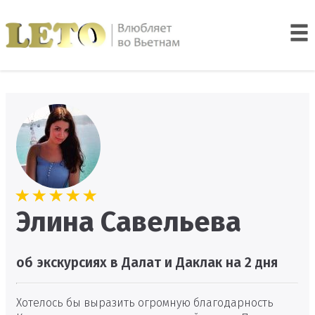
Элина Савельева
об экскурсиях в Далат и Даклак на 2 дня
Хотелось бы выразить огромную благодарность