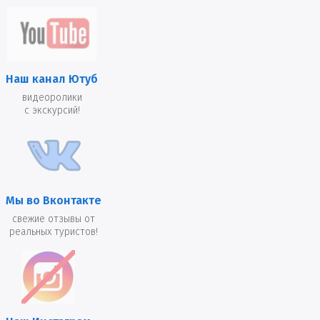
Наш канал Ютуб
видеоролики
с экскурсий!
Мы во Вконтакте
свежие отзывы от
реальных туристов!