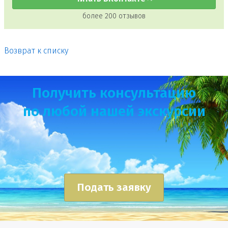
более 200 отзывов
Возврат к списку
Получить консультацию
по любой нашей экскурсии
Подать заявку