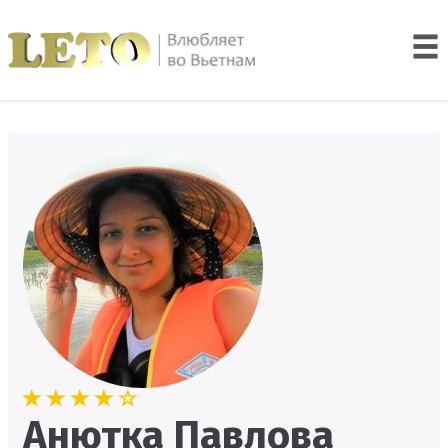
Анютка Павлова