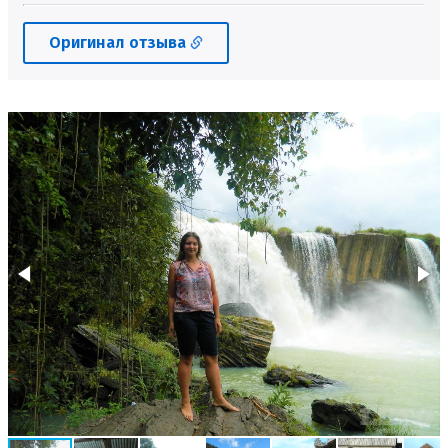
Оригинал отзыва