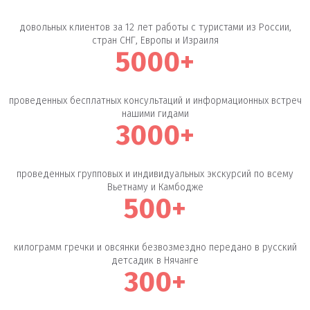
довольных клиентов за 12 лет работы с туристами из России,
стран СНГ, Европы и Израиля
5000+
проведенных бесплатных консультаций и информационных встреч
нашими гидами
3000+
проведенных групповых и индивидуальных экскурсий по всему
Вьетнаму и Камбодже
500+
килограмм гречки и овсянки безвозмездно передано в русский
детсадик в Нячанге
300+