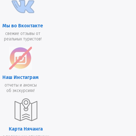
Мы во Вконтакте
свежие отзывы от
реальных туристов!
Наш Инстаграм
отчеты и анонсы
об экскурсиях!
Карта Нячанга