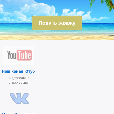
Подать заявку
Наш канал Ютуб
видеоролики
с экскурсий!