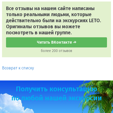
Все отзывы на нашем сайте написаны
только реальными людьми, которые
действительно были на экскурсиях LETO.
Оригиналы отзывов вы можете
посмотреть в нашей группе.
Читать ВКонтакте
более 200 отзывов
Возврат к списку
Получить консультацию
по любой нашей экскурсии