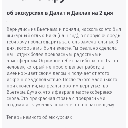
об экскурсиях в Далат и Даклак на 2 дня
Вернулись из Вьетнама и поняли, насколько это был
шикарный отдых. Вика (наш гид), в первую очередь
тебя хочу поблагодарить за столь замечательные 3
дня, которые мы были вместе. Ты реально сделала
наш отдых более прекрасным, радостным и
атмосферным. Огромное тебе спасибо за это! Ты тот
человек, который не просто делает работу, а
именно живет своим делом и получает от этого
искреннее удовольствие. После такого маленького
приключения, мы реально хотим вернуться во
Вьетнам. Думаю, что в феврале-марте соберемся
снова. Это прекрасная страна с прекрасными
людьми и ты умеешь показать это по настоящему.
Теперь немного об экскурсиях: