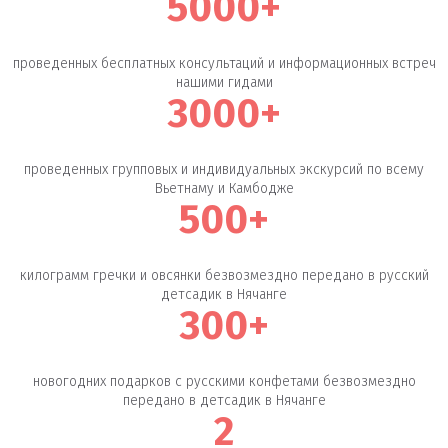
5000+
проведенных бесплатных консультаций и информационных встреч
нашими гидами
3000+
проведенных групповых и индивидуальных экскурсий по всему
Вьетнаму и Камбодже
500+
килограмм гречки и овсянки безвозмездно передано в русский
детсадик в Нячанге
300+
новогодних подарков с русскими конфетами безвозмездно
передано в детсадик в Нячанге
2