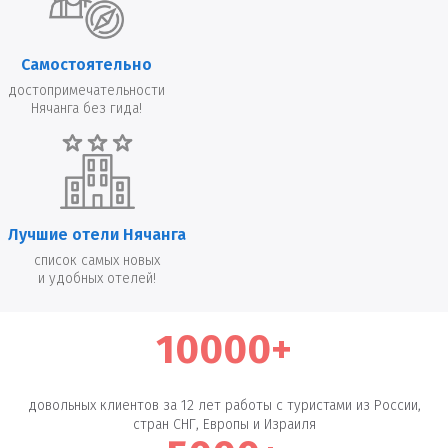
Самостоятельно
достопримечательности
Нячанга без гида!
Лучшие отели Нячанга
список самых новых
и удобных отелей!
10000+
довольных клиентов за 12 лет работы с туристами из России,
стран СНГ, Европы и Израиля