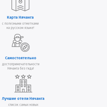
Карта Нячанга
с полезными отметками
на русском языке!
Самостоятельно
достопримечательности
Нячанга без гида!
Лучшие отели Нячанга
список самых новых