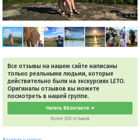
Все отзывы на нашем сайте написаны
только реальными людьми, которые
действительно были на экскурсиях LETO.
Оригиналы отзывов вы можете
посмотреть в нашей группе.
Читать ВКонтакте
более 200 отзывов
Возврат к списку