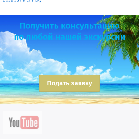
Получить консультацию
по любой нашей экскурсии
Подать заявку