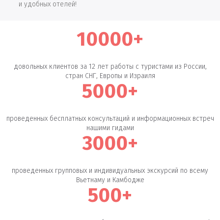
и удобных отелей!
10000+
довольных клиентов за 12 лет работы с туристами из России,
стран СНГ, Европы и Израиля
5000+
проведенных бесплатных консультаций и информационных встреч
нашими гидами
3000+
проведенных групповых и индивидуальных экскурсий по всему
Вьетнаму и Камбодже
500+