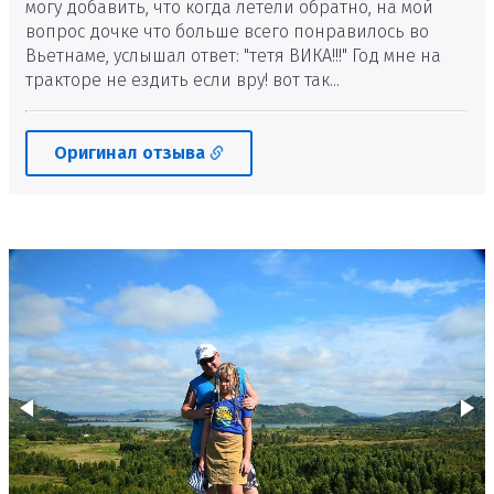
могу добавить, что когда летели обратно, на мой
вопрос дочке что больше всего понравилось во
Вьетнаме, услышал ответ: "тетя ВИКА!!!" Год мне на
тракторе не ездить если вру! вот так...
Оригинал отзыва