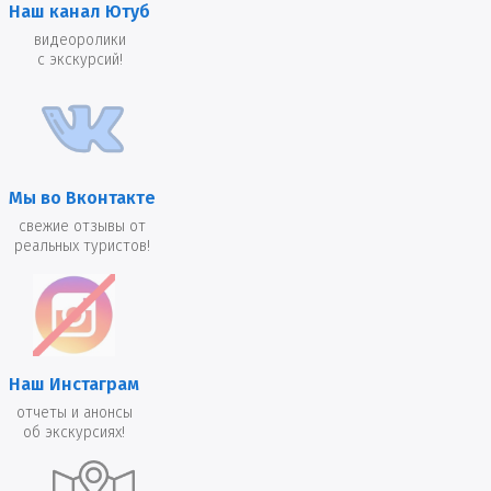
Наш канал Ютуб
видеоролики
с экскурсий!
Мы во Вконтакте
свежие отзывы от
реальных туристов!
Наш Инстаграм
отчеты и анонсы
об экскурсиях!