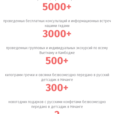
5000+
проведенных бесплатных консультаций и информационных встреч
нашими гидами
3000+
проведенных групповых и индивидуальных экскурсий по всему
Вьетнаму и Камбодже
500+
килограмм гречки и овсянки безвозмездно передано в русский
детсадик в Нячанге
300+
новогодних подарков с русскими конфетами безвозмездно
передано в детсадик в Нячанге