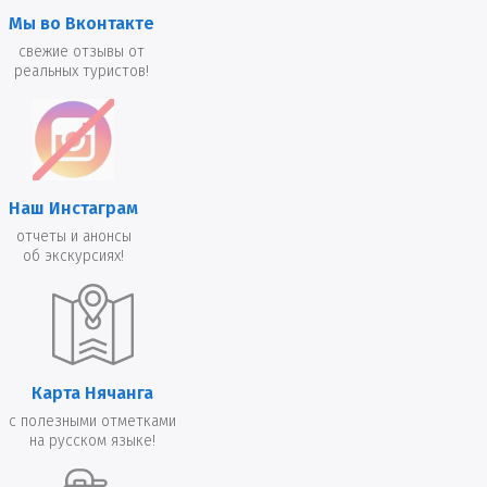
Мы во Вконтакте
свежие отзывы от
реальных туристов!
Наш Инстаграм
отчеты и анонсы
об экскурсиях!
Карта Нячанга
с полезными отметками
на русском языке!