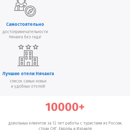
Самостоятельно
достопримечательности
Нячанга без гида!
Лучшие отели Нячанга
список самых новых
и удобных отелей!
10000+
довольных клиентов за 12 лет работы с туристами из России,
стран СНГ, Европы и Израиля