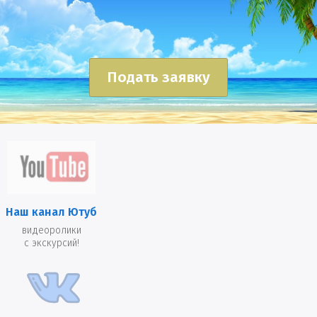
Подать заявку
Наш канал Ютуб
видеоролики
с экскурсий!