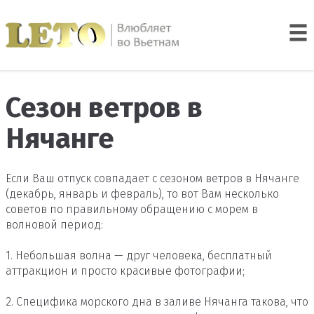
Сезон ветров в
Нячанге
Если Ваш отпуск совпадает с сезоном ветров в Нячанге
(декабрь, январь и февраль), то вот Вам несколько
советов по правильному обращению с морем в
волновой период:
1. Небольшая волна — друг человека, бесплатный
аттракцион и просто красивые фотографии;
2. Специфика морского дна в заливе Нячанга такова, что