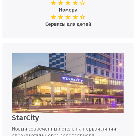
Номера
Сервисы для детей
StarCity
Новый современный отель на первой линии
евроквартала через дорогу от моря!