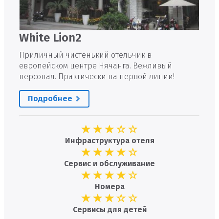
White Lion2
Приличный чистенький отельчик в
европейском центре Нячанга. Вежливый
персонал. Практически на первой линии!
Подробнее
Инфраструктура отеля
Сервис и обслуживание
Номера
Сервисы для детей