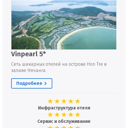
Vinpearl 5*
Сеть шикарных отелей на острове Hon Tre в
заливе Нячанга.
Подробнее
Инфраструктура отеля
Сервис и обслуживание