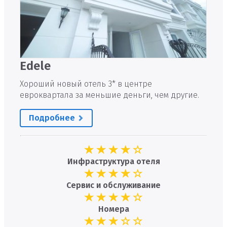
Edele
Хороший новый отель 3* в центре
евроквартала за меньшие деньги, чем другие.
Подробнее
Инфраструктура отеля
Сервис и обслуживание
Номера