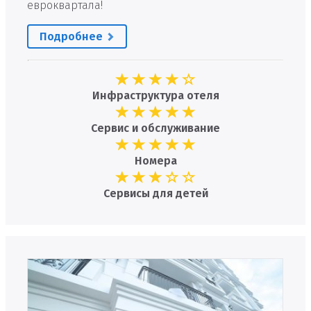
евроквартала!
Подробнее
Инфраструктура отеля
Сервис и обслуживание
Номера
Сервисы для детей