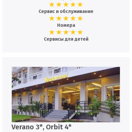
Сервис и обслуживание
Номера
Сервисы для детей
Verano 3*, Orbit 4*