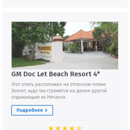
GM Doc Let Beach Resort 4*
Этот отель расположен на отличном пляже
Зоклет, куда так стремятся на денек-другой
отдыхающие из Нячанга.
Подробнее