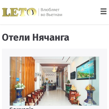
Отели Нячанга