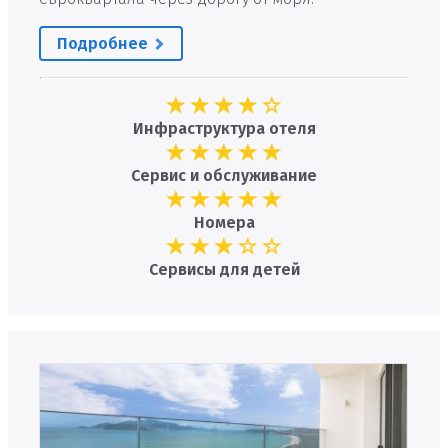
Подробнее
Инфраструктура отеля
Сервис и обслуживание
Номера
Сервисы для детей