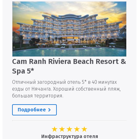
Cam Ranh Riviera Beach Resort &
Spa 5*
Отличный загородный отель 5* в 40 минутах
езды от Нячанга. Хороший собственный пляж,
большая территория.
Подробнее
Инфраструктура отеля