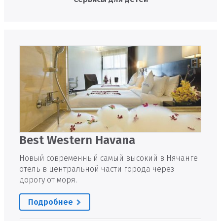
Best Western Havana
Новый современный самый высокий в Нячанге
отель в центральной части города через
дорогу от моря.
Подробнее