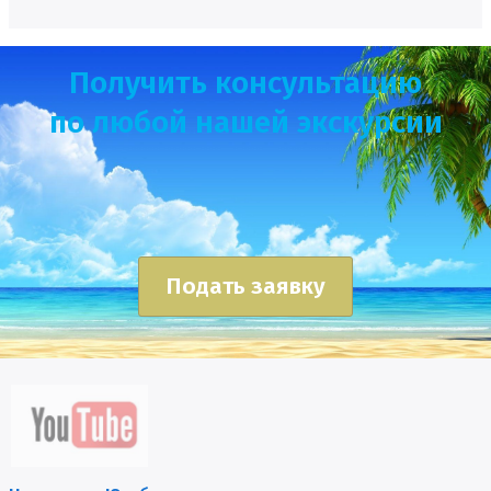
Получить консультацию
по любой нашей экскурсии
Подать заявку