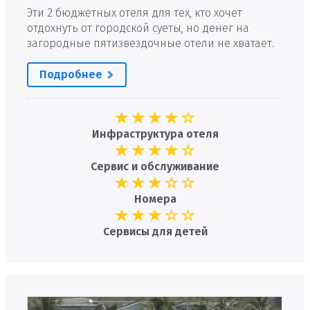
Эти 2 бюджетных отеля для тех, кто хочет
отдохнуть от городской суеты, но денег на
загородные пятизвездочные отели не хватает.
Подробнее
Инфраструктура отеля
Сервис и обслуживание
Номера
Сервисы для детей