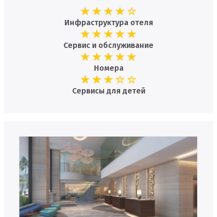
Инфраструктура отеля
Сервис и обслуживание
Номера
Сервисы для детей