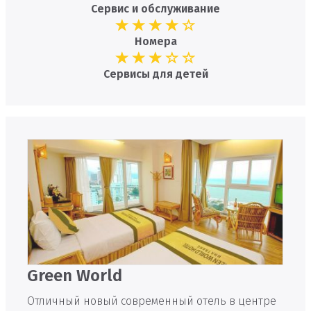
Сервис и обслуживание
Номера
Сервисы для детей
Green World
Отличный новый современный отель в центре