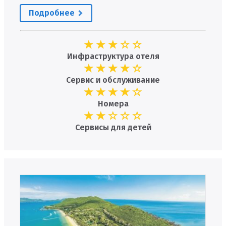
Подробнее
Инфраструктура отеля
Сервис и обслуживание
Номера
Сервисы для детей