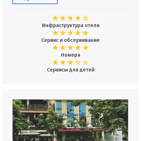
Инфраструктура отеля
Сервис и обслуживание
Номера
Сервисы для детей