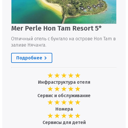
Mer Perle Hon Tam Resort 5*
Отличный отель с бунгало на острове Hon Tam в
заливе Нячанга.
Подробнее
Инфраструктура отеля
Сервис и обслуживание
Номера
Сервисы для детей