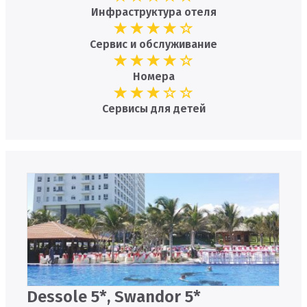
Инфраструктура отеля
Сервис и обслуживание
Номера
Сервисы для детей
Dessole 5*, Swandor 5*