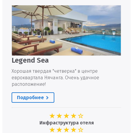
Legend Sea
Хорошая твердая "четверка" в центре
евроквартала Нячанга. Очень удачное
расположение!
Подробнее
Инфраструктура отеля