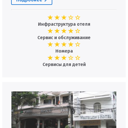
Инфраструктура отеля
Сервис и обслуживание
Номера
Сервисы для детей