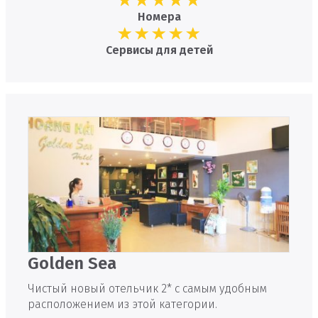
Номера
Сервисы для детей
Golden Sea
Чистый новый отельчик 2* с самым удобным
расположением из этой категории.