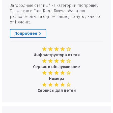
Загородные отели 5* из категории "попроще".
Так же как и Cam Ranh Riviera оба отеля
расположены на одном пляже, но чуть дальше
от Нячанга.
Подробнее
Инфраструктура отеля
Сервис и обслуживание
Номера
Сервисы для детей