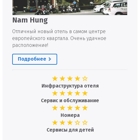
Nam Hung
Отличный новый отель в самом центре
европейского квартала. Очень удачное
расположение!
Подробнее
Инфраструктура отеля
Сервис и обслуживание
Номера
Сервисы для детей