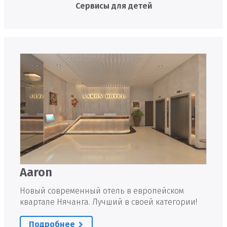
Сервисы для детей
Aaron
Новый современный отель в европейском
квартале Нячанга. Лучший в своей категории!
Подробнее