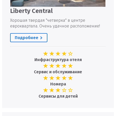
Liberty Central
Хорошая твердая "четверка" в центре
евроквартала. Очень удачное расположение!
Подробнее
Инфраструктура отеля
Сервис и обслуживание
Номера
Сервисы для детей