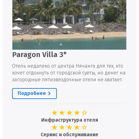
Paragon Villa 3*
Отель недалеко от центра Нячанга для тех, кто
хочет отдохнуть от городской суеты, но денег на
загородные пятизвездочные отели не хватает.
Подробнее
Инфраструктура отеля
Сервис и обслуживание