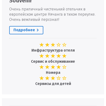
Souvenir
Очень приличный чистенький отельчик в
европейском центре Нячанга в тихом переулке.
Очень вежливый персонал!
Подробнее
Инфраструктура отеля
Сервис и обслуживание
Номера
Сервисы для детей